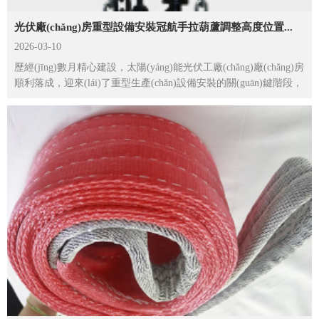
光伏廠(chǎng)房重型設備安裝冠航手拉葫蘆調整高度位置...
2026-03-10
歷經(jīng)數月精心建設，太陽(yáng)能光伏工廠(chǎng)廠(chǎng)房
順利落成，迎來(lái)了重型生產(chǎn)設備安裝的關(guān)鍵階段，
這標志著(zhù)工廠(chǎng)從基建階段正式向投產(chǎn)籌備階段邁
進(jìn)。重型設備作為光伏生產(chǎn)的核心支撐，其安裝精度...