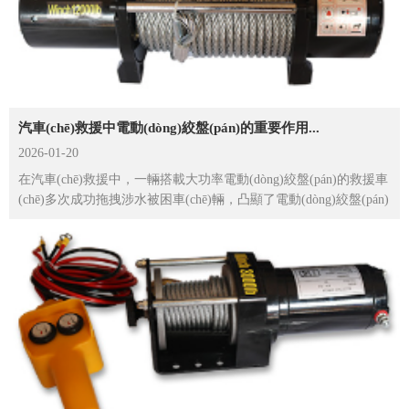
汽車(chē)救援中電動(dòng)絞盤(pán)的重要作用...
2026-01-20
在汽車(chē)救援中，一輛搭載大功率電動(dòng)絞盤(pán)的救援車
(chē)多次成功拖拽涉水被困車(chē)輛，凸顯了電動(dòng)絞盤(pán)
在現代汽車(chē)救援中的關(guān)鍵作用。與傳統救援方式相比，
它究竟有何優(yōu)勢？又如何保障安全？電動(dòng)絞...