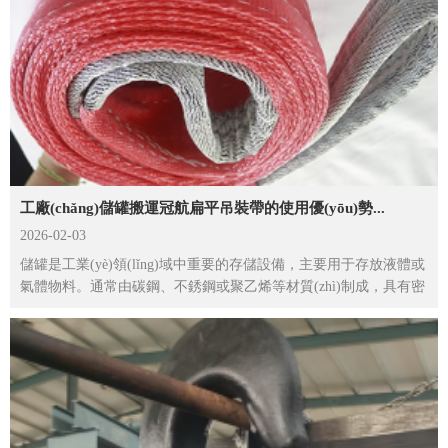
工廠(chǎng)儲罐搬運冠航扁平吊裝帶的使用優(yōu)勢...
2026-02-03
儲罐是工業(yè)領(lǐng)域中重要的存儲設備，主要用于存放液體或
氣體物料。通常由碳鋼、不銹鋼或聚乙烯等材質(zhì)制成，具有密
封性好、容量大、耐腐蝕等特點(diǎn)，廣泛用于石油化工、食品
加工、環(huán)保...