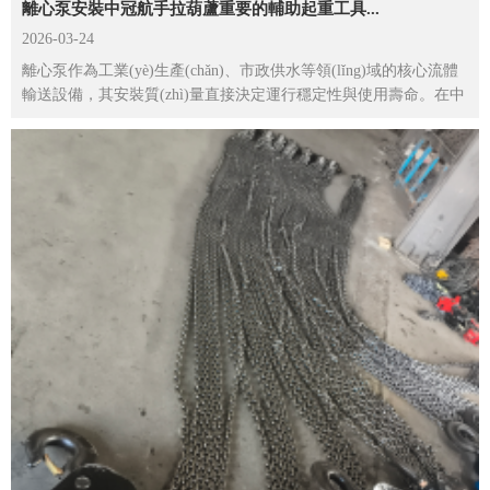
離心泵安裝中冠航手拉葫蘆重要的輔助起重工具...
2026-03-24
離心泵作為工業(yè)生產(chǎn)、市政供水等領(lǐng)域的核心流體
輸送設備，其安裝質(zhì)量直接決定運行穩定性與使用壽命。在中
大型離心泵安裝過(guò)程中，手拉葫蘆憑借承載能力強、安全可
靠的突出優(yōu)勢，成...