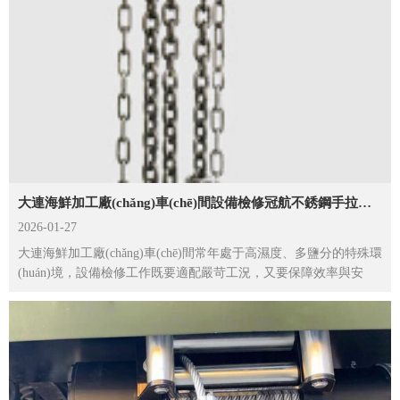
大連海鮮加工廠(chǎng)車(chē)間設備檢修冠航不銹鋼手拉葫蘆的應用...
2026-01-27
大連海鮮加工廠(chǎng)車(chē)間常年處于高濕度、多鹽分的特殊環
(huán)境，設備檢修工作既要適配嚴苛工況，又要保障效率與安
全，而冠航不銹鋼手拉葫蘆是手動(dòng)手動(dòng)起重工具，成
為車(chē)間檢修的核心裝備。其...