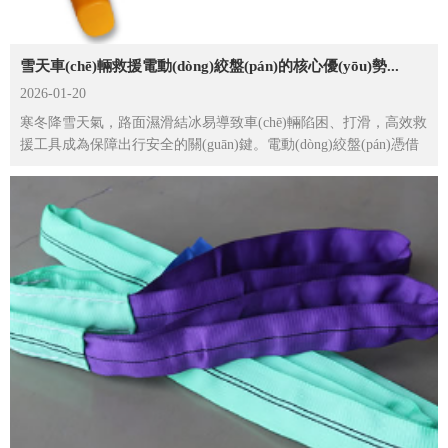
雪天車(chē)輛救援電動(dòng)絞盤(pán)的核心優(yōu)勢...
2026-01-20
寒冬降雪天氣，路面濕滑結冰易導致車(chē)輛陷困、打滑，高效救
援工具成為保障出行安全的關(guān)鍵。電動(dòng)絞盤(pán)憑借
其適配性強、操作便捷等特點(diǎn)，在雪天車(chē)輛救援中脫穎
而出，成為專(zhuān)業(yè)救援人員與...