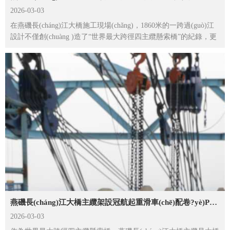
2026-03-03
在燕磯長(cháng)江大橋施工現場(chǎng)，1860米的一跨過(guò)江
設計不僅創(chuàng )造了“世界最大跨徑四主纜懸索橋”的紀錄，更
將施工人員送上了百米高空的“云端戰場(chǎng)”。主纜作為懸索橋
的“生命線(xiàn)”，其架設...
燕磯長(cháng)江大橋主纜架設冠航起重滑車(chē)配卷?yè)P機使用...
2026-03-03