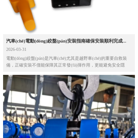
汽車(chē)電動(dòng)絞盤(pán)安裝指南確保安裝順利完成...
2026-03-31
電動(dòng)絞盤(pán)是汽車(chē)尤其是越野車(chē)的重要自救裝
備，正確安裝不僅能保障其正常發(fā)揮作用，更能避免安全隱
患。要順利完成安裝工作，需嚴格遵循規范要求，把控好每一個
(gè)關(guān)鍵環(huán)節。安裝前需做好...