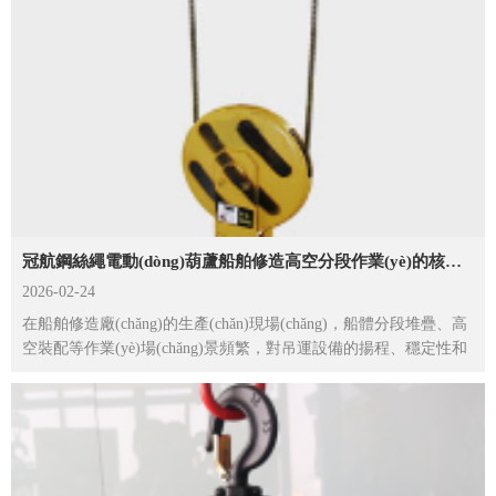
冠航鋼絲繩電動(dòng)葫蘆船舶修造高空分段作業(yè)的核心助力...
2026-02-24
在船舶修造廠(chǎng)的生產(chǎn)現場(chǎng)，船體分段堆疊、高
空裝配等作業(yè)場(chǎng)景頻繁，對吊運設備的揚程、穩定性和
適配性有著(zhù)極高要求。冠航鋼絲繩電動(dòng)葫蘆與橋式起重
機精準配合，憑借其突出的大揚程...