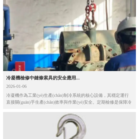
冷凝機檢修中鏈條索具的安全應用...
2026-01-06
冷凝機作為工業(yè)生產(chǎn)制冷系統的核心設備，其穩定運行
直接關(guān)乎生產(chǎn)效率與作業(yè)安全。定期檢修是保障冷
凝機性能的關(guān)鍵環(huán)節，而零部件起吊作業(yè)則是檢修
流程中的重中之重，此時(shí)鏈條索具...