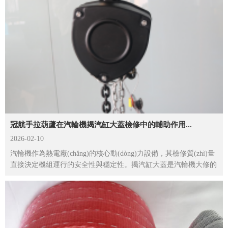
冠航手拉葫蘆在汽輪機揭汽缸大蓋檢修中的輔助作用...
2026-02-10
汽輪機作為熱電廠(chǎng)的核心動(dòng)力設備，其檢修質(zhì)量
直接決定機組運行的安全性與穩定性。揭汽缸大蓋是汽輪機大修的
核心工序，作業(yè)中需精準控制缸體姿態(tài)，防止卡澀、擺動
(dòng)等問(wèn)題造成設備損...