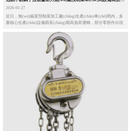
2026-01-27
近日，無(wú)錫某預制菜加工廠(chǎng)生產(chǎn)車(chē)間內，多
臺核心生產(chǎn)設備因長(cháng)期高負荷運轉，部分零部件出現
不同程度磨損，影響了生產(chǎn)進(jìn)度。為快速解決故障、保
障車(chē)間連續生產(chǎn)，工作人員啟用冠航不銹鋼...