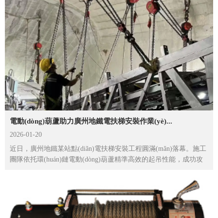
電動(dòng)葫蘆助力廣州地鐵電扶梯安裝作業(yè)...
2026-01-20
近日，廣州地鐵某站點(diǎn)電扶梯安裝工程圓滿(mǎn)落幕。施工
團隊依托環(huán)鏈電動(dòng)葫蘆精準高效的起吊性能，成功攻
克地下施工空間狹小、零部件重量大等難題，確保所有電扶梯零部
件安全就位、組...