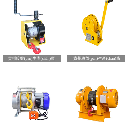
貴州絞盤(pán)生產(chǎn)廠
貴州絞盤(pán)生產(chǎn)廠
(chǎng)家...
(chǎng)家...