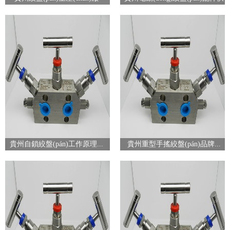
(chǎng)家...
應...
貴州自鎖絞盤(pán)工作原理...
貴州重型手搖絞盤(pán)品牌...