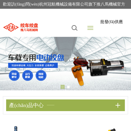
歡迎訪(fǎng)問(wèn)杭州冠航機械設備有限公司旗下推八馬機械官方
網(wǎng)站
批發(fā)供應
產(chǎn)品中心