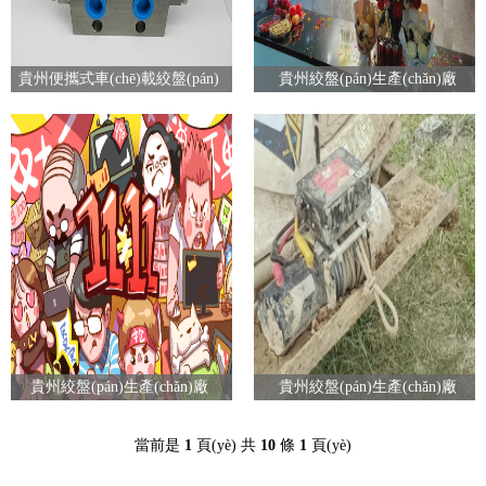
貴州便攜式車(chē)載絞盤(pán)
貴州絞盤(pán)生產(chǎn)廠
什...
(chǎng)家...
貴州絞盤(pán)生產(chǎn)廠
貴州絞盤(pán)生產(chǎn)廠
(chǎng)家...
(chǎng)家...
當前是
1
頁(yè) 共
10
條
1
頁(yè)