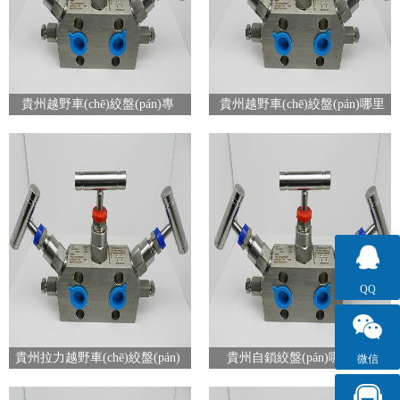
貴州越野車(chē)絞盤(pán)專
貴州越野車(chē)絞盤(pán)哪里
(zhuān)業(yè)定...
有...
QQ
貴州拉力越野車(chē)絞盤(pán)
貴州自鎖絞盤(pán)哪里有賣
微信
廠(chǎng)...
(mài)...