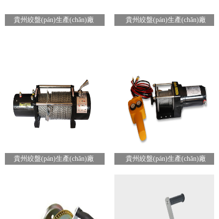
貴州絞盤(pán)生產(chǎn)廠
貴州絞盤(pán)生產(chǎn)廠
(chǎng)家...
(chǎng)家...
貴州絞盤(pán)生產(chǎn)廠
貴州絞盤(pán)生產(chǎn)廠
(chǎng)家...
(chǎng)家...